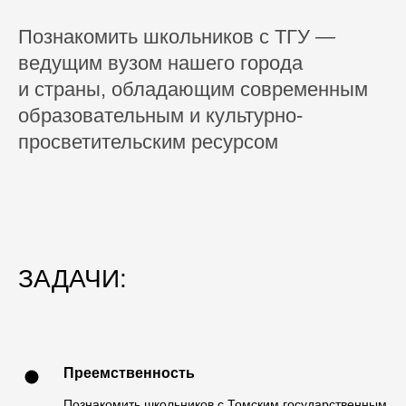
Познакомить школьников с ТГУ —
ведущим вузом нашего города
и страны, обладающим современным
образовательным и культурно-
просветительским ресурсом
ЗАДАЧИ:
Преемственность
Познакомить школьников с Томским государственным