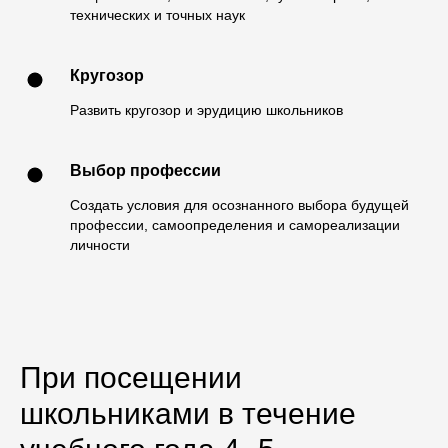
технических и точных наук
Кругозор
Развить кругозор и эрудицию школьников
Выбор профессии
Создать условия для осознанного выбора будущей
профессии, самоопределения и самореализации
личности
При посещении
школьниками в течение