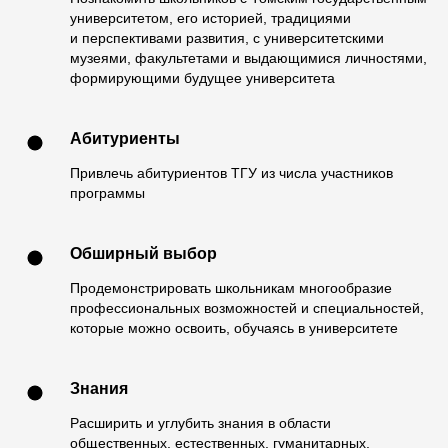
университетом, его историей, традициями
и перспективами развития, с университетскими
музеями, факультетами и выдающимися личностями,
формирующими будущее университета
Абитуриенты
Привлечь абитуриентов ТГУ из числа участников
программы
Обширный выбор
Продемонстрировать школьникам многообразие
профессиональных возможностей и специальностей,
которые можно освоить, обучаясь в университете
Знания
Расширить и углубить знания в области
общественных, естественных, гуманитарных,