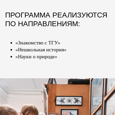
ПРОГРАММА РЕАЛИЗУЮТСЯ
ПО НАПРАВЛЕНИЯМ:
«Знакомство с ТГУ»
«Нешкольная история»
«Науки о природе»