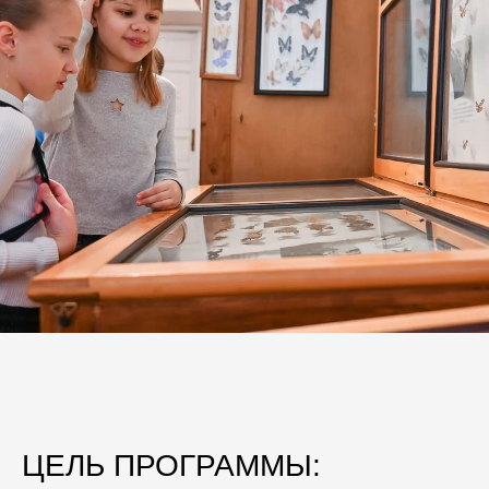
ЦЕЛЬ ПРОГРАММЫ: