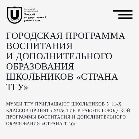
ГОРОДСКАЯ ПРОГРАММА
ВОСПИТАНИЯ
И ДОПОЛНИТЕЛЬНОГО
ОБРАЗОВАНИЯ
ШКОЛЬНИКОВ «СТРАНА
ТГУ»
МУЗЕИ ТГУ ПРИГЛАШАЮТ ШКОЛЬНИКОВ 5−11-Х
КЛАССОВ ПРИНЯТЬ УЧАСТИЕ В РАБОТЕ ГОРОДСКОЙ
ПРОГРАММЫ ВОСПИТАНИЯ И ДОПОЛНИТЕЛЬНОГО
ОБРАЗОВАНИЯ «СТРАНА ТГУ»