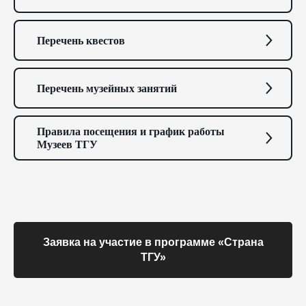
Перечень квестов
Перечень музейных занятий
Правила посещения и график работы
Музеев ТГУ
Заявка на участие в программе «Страна
ТГУ»‬