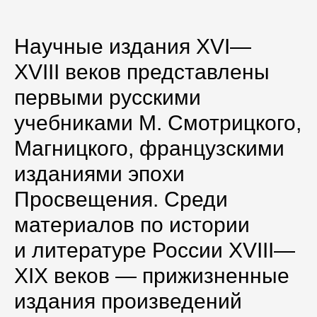
Научные издания XVI—
XVIII веков представлены
первыми русскими
учебниками М. Смотрицкого,
Магницкого, французскими
изданиями эпохи
Просвещения. Среди
материалов по истории
и литературе России XVIII—
XIX веков — прижизненные
издания произведений