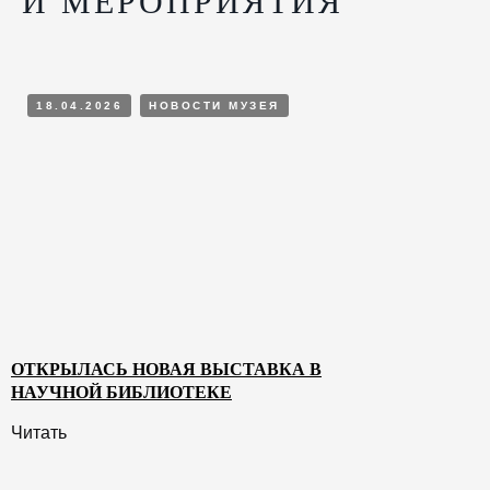
И МЕРОПРИЯТИЯ
18.04.2026
НОВОСТИ МУЗЕЯ
ОТКРЫЛАСЬ НОВАЯ ВЫСТАВКА В
НАУЧНОЙ БИБЛИОТЕКЕ
Читать