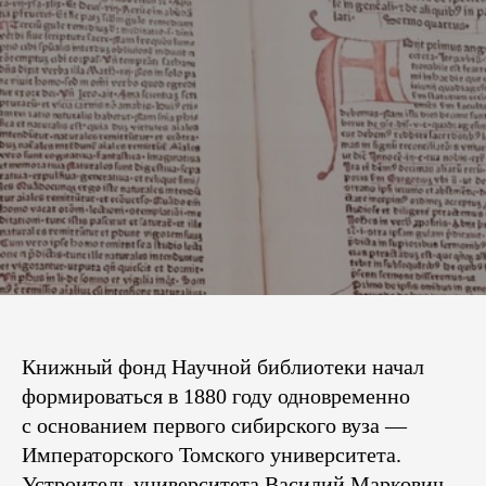
Книжный фонд Научной библиотеки начал
формироваться в 1880 году одновременно
с основанием первого сибирского вуза —
Императорского Томского университета.
Устроитель университета Василий Маркович