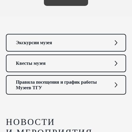
Экскурсии музея
Квесты музея
Правила посещения и график работы
Музеев ТГУ
НОВОСТИ