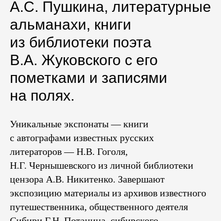
А.С. Пушкина, литературные
альманахи, книги
из библиотеки поэта
В.А. Жуковского с его
пометками и записями
на полях.
Уникальные экспонаты — книги
с автографами известных русских
литераторов — Н.В. Гоголя,
Н.Г. Чернышевского из личной библиотеки
цензора А.В. Никитенко. Завершают
экспозицию материалы из архивов известного
путешественника, общественного деятеля
Сибири Г.Н. Потанина, сибирского