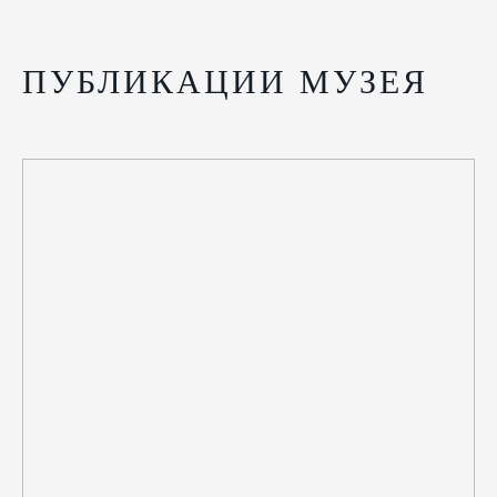
ПУБЛИКАЦИИ МУЗЕЯ