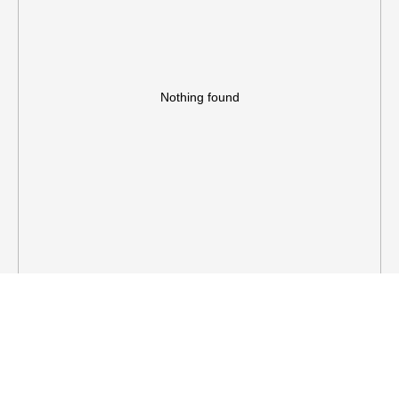
Nothing found