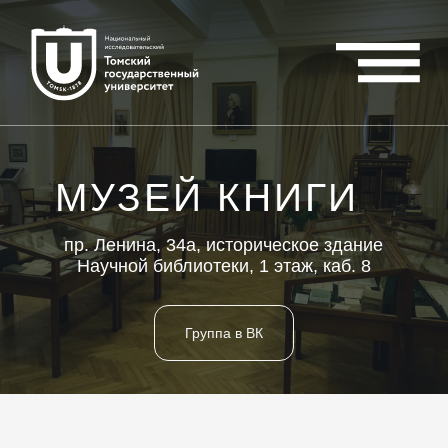
МУЗЕЙ КНИГИ
пр. Ленина, 34а, историческое здание
Научной библиотеки, 1 этаж, каб. 8
Группа в ВК