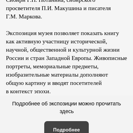
просветителя П.И. Макушина и писателя
Г.М. Маркова.
Экспозиция музея позволяет показать книгу
как активную участницу исторической,
научной, общественной и культурной жизни
России и стран Западной Европы. Живописные
портреты, мемориальные предметы,
изобразительные материалы дополняют
общую картину и вводят посетителей
в контекст эпохи.
Подробнее об экспозиции можно прочитать
здесь
Подробнее