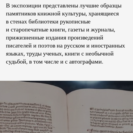
В экспозиции представлены лучшие образцы
памятников книжной культуры, хранящиеся
в стенах библиотеки рукописные
и старопечатные книги, газеты и журналы,
прижизненные издания произведений
писателей и поэтов на русском и иностранных
языках, труды ученых, книги с необычной
судьбой, в том числе и с автографами.