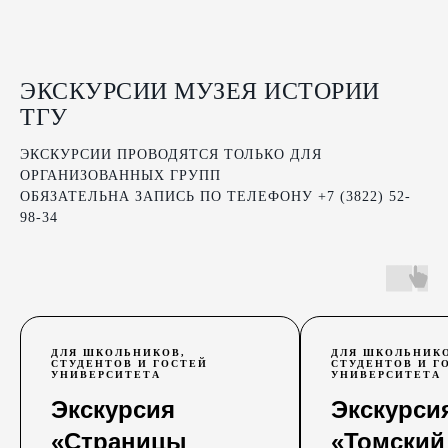
ЭКСКУРСИИ МУЗЕЯ ИСТОРИИ
ТГУ
ЭКСКУРСИИ ПРОВОДЯТСЯ ТОЛЬКО ДЛЯ
ОРГАНИЗОВАННЫХ ГРУПП
ОБЯЗАТЕЛЬНА ЗАПИСЬ ПО ТЕЛЕФОНУ +7 (3822) 52-
98-34
ДЛЯ ШКОЛЬНИКОВ,
ДЛЯ ШКОЛЬНИКО
СТУДЕНТОВ И ГОСТЕЙ
СТУДЕНТОВ И Г
УНИВЕРСИТЕТА
УНИВЕРСИТЕТА
Экскурсия
Экскурси
«Страницы
«Томский