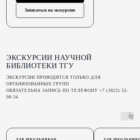
Записаться на экскурсию
ЭКСКУРСИИ НАУЧНОЙ
БИБЛИОТЕКИ ТГУ
ЭКСКУРСИИ ПРОВОДЯТСЯ ТОЛЬКО ДЛЯ
ОРГАНИЗОВАННЫХ ГРУПП
ОБЯЗАТЕЛЬНА ЗАПИСЬ ПО ТЕЛЕФОНУ +7 (3822) 52-
98-34
ДЛЯ ШКОЛЬНИКОВ,
ДЛЯ ШКОЛЬНИКО