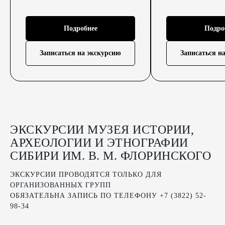
Подробнее
Подро
Записаться на экскурсию
Записаться н
ЭКСКУРСИИ МУЗЕЯ ИСТОРИИ,
АРХЕОЛОГИИ И ЭТНОГРАФИИ
СИБИРИ ИМ. В. М. ФЛОРИНСКОГО
ЭКСКУРСИИ ПРОВОДЯТСЯ ТОЛЬКО ДЛЯ
ОРГАНИЗОВАННЫХ ГРУПП
ОБЯЗАТЕЛЬНА ЗАПИСЬ ПО ТЕЛЕФОНУ +7 (3822) 52-
98-34