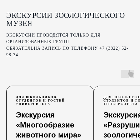
ЭКСКУРСИИ ЗООЛОГИЧЕСКОГО
МУЗЕЯ
ЭКСКУРСИИ ПРОВОДЯТСЯ ТОЛЬКО ДЛЯ
ОРГАНИЗОВАННЫХ ГРУПП
ОБЯЗАТЕЛЬНА ЗАПИСЬ ПО ТЕЛЕФОНУ +7 (3822) 52-
98-34
ДЛЯ ШКОЛЬНИКОВ,
ДЛЯ ШКОЛЬНИКО
СТУДЕНТОВ И ГОСТЕЙ
СТУДЕНТОВ И Г
УНИВЕРСИТЕТА
УНИВЕРСИТЕТА
Экскурсия
Экскурси
«Многообразие
«Разруши
животного мира»
зоологич