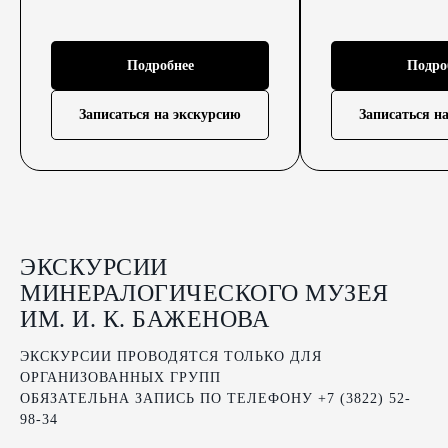
Подробнее
Подро
Записаться на экскурсию
Записаться н
ЭКСКУРСИИ
МИНЕРАЛОГИЧЕСКОГО МУЗЕЯ
ИМ. И. К. БАЖЕНОВА
ЭКСКУРСИИ ПРОВОДЯТСЯ ТОЛЬКО ДЛЯ
ОРГАНИЗОВАННЫХ ГРУПП
ОБЯЗАТЕЛЬНА ЗАПИСЬ ПО ТЕЛЕФОНУ +7 (3822) 52-
98-34