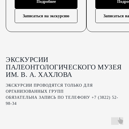
Подробнее
Подро
Записаться на экскурсию
Записаться н
ЭКСКУРСИИ
ПАЛЕОНТОЛОГИЧЕСКОГО МУЗЕЯ
ИМ. В. А. ХАХЛОВА
ЭКСКУРСИИ ПРОВОДЯТСЯ ТОЛЬКО ДЛЯ
ОРГАНИЗОВАННЫХ ГРУПП
ОБЯЗАТЕЛЬНА ЗАПИСЬ ПО ТЕЛЕФОНУ +7 (3822) 52-
98-34