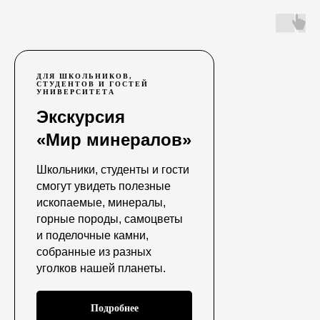
ДЛЯ ШКОЛЬНИКОВ,
СТУДЕНТОВ И ГОСТЕЙ
УНИВЕРСИТЕТА
Экскурсия
«Мир минералов»
Школьники, студенты и гости
смогут увидеть полезные
ископаемые, минералы,
горные породы, самоцветы
и поделочные камни,
собранные из разных
уголков нашей планеты.
Подробнее