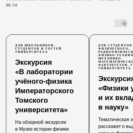
98-34
ДЛЯ ШКОЛЬНИКОВ,
ДЛЯ СТУДЕНТОВ
СТУДЕНТОВ И ГОСТЕЙ
ФИЗИЧЕСКОГО,
УНИВЕРСИТЕТА
РАДИОФИЗИЧЕСК
ФИЗИКО-ТЕХНИЧ
МЕХАНИКО-
Экскурсия
МАТЕМАТИЧЕСК
ФАКУЛЬТЕТОВ, 
УНИВЕРСИТЕТА
«В лаборатории
Экскурси
учёного-физика
«Физики 
Императорского
и их вкла
Томского
в науку»
университета»
Тематическая э
На обзорной экскурсии
расскажет о в
в Музее истории физики