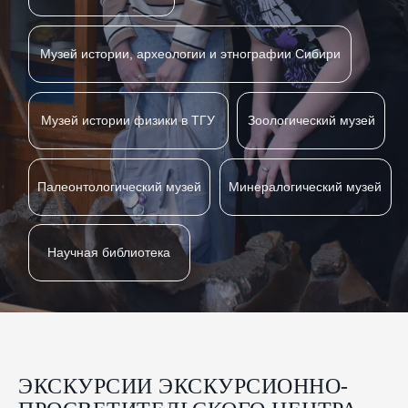
Палеонтологический музей
Минералогический музей
Научная библиотека
ЭКСКУРСИИ ЭКСКУРСИОННО-